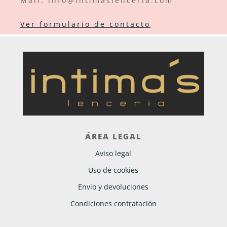
Mail: info@intimaslenceria.com
Ver formulario de contacto
ÁREA LEGAL
Aviso legal
Uso de cookies
Envio y devoluciones
Condiciones contratación