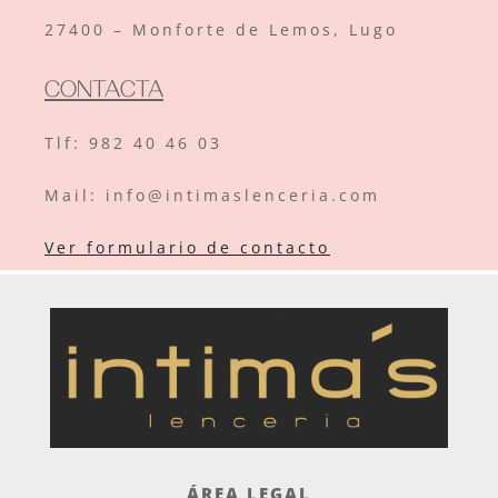
27400 – Monforte de Lemos, Lugo
CONTACTA
Tlf:
982 40 46 03
Mail: info@intimaslenceria.com
Ver formulario de contacto
ÁREA LEGAL