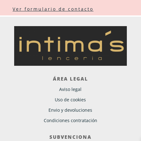
Ver formulario de contacto
ÁREA LEGAL
Aviso legal
Uso de cookies
Envio y devoluciones
Condiciones contratación
SUBVENCIONA