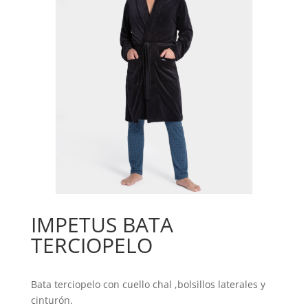
IMPETUS BATA
TERCIOPELO
Bata terciopelo con cuello chal ,bolsillos laterales y
cinturón.