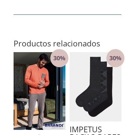
cantidad
Productos relacionados
30%
30%
IMPETUS