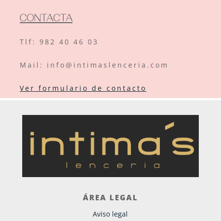
CONTACTA
Tlf:
982 40 46 03
Mail: info@intimaslenceria.com
Ver formulario de contacto
ÁREA LEGAL
Aviso legal